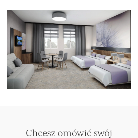
Chcesz omówić swój